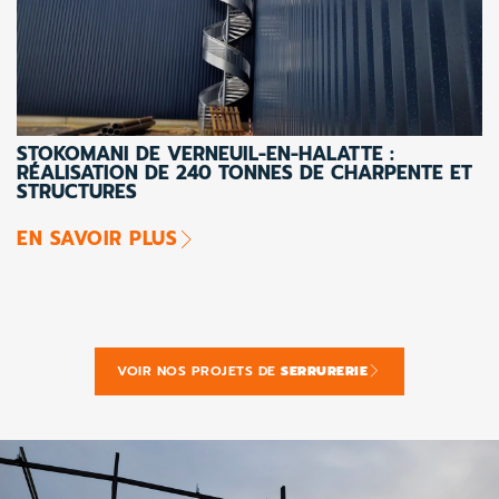
STOKOMANI DE VERNEUIL-EN-HALATTE :
RÉALISATION DE 240 TONNES DE CHARPENTE ET
STRUCTURES
EN SAVOIR PLUS
VOIR NOS PROJETS DE
SERRURERIE