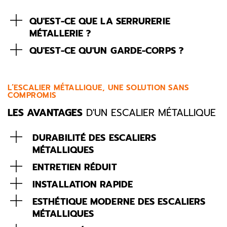
QU'EST-CE QUE LA SERRURERIE
MÉTALLERIE ?
QU'EST-CE QU'UN GARDE-CORPS ?
L’ESCALIER MÉTALLIQUE, UNE SOLUTION SANS
COMPROMIS
LES AVANTAGES
D'UN ESCALIER MÉTALLIQUE
DURABILITÉ DES ESCALIERS
MÉTALLIQUES
ENTRETIEN RÉDUIT
INSTALLATION RAPIDE
ESTHÉTIQUE MODERNE DES ESCALIERS
MÉTALLIQUES