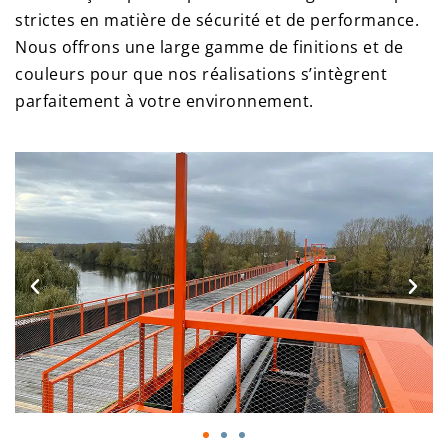
strictes en matière de sécurité et de performance.
Nous offrons une large
gamme de finitions et de
couleurs pour que nos réalisations s’intègrent
parfaitement à votre
environnement.