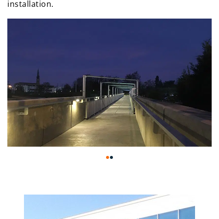
installation.