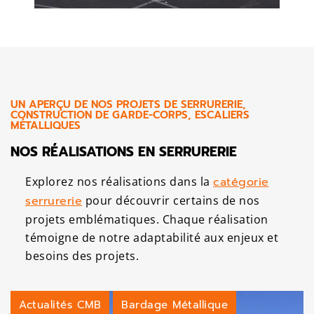
UN APERÇU DE NOS PROJETS DE SERRURERIE,
CONSTRUCTION DE GARDE-CORPS, ESCALIERS
MÉTALLIQUES
NOS RÉALISATIONS EN SERRURERIE
Explorez nos réalisations dans la
catégorie
serrurerie
pour découvrir certains de nos
projets emblématiques. Chaque réalisation
témoigne de notre adaptabilité aux enjeux et
besoins des projets.
Actualités CMB
Bardage Métallique