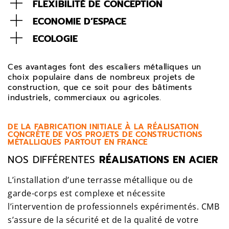
FLEXIBILITÉ DE CONCEPTION
ECONOMIE D’ESPACE
ECOLOGIE
Ces avantages font des escaliers métalliques un
choix populaire dans de nombreux projets de
construction, que ce soit pour des bâtiments
industriels, commerciaux ou agricoles.
DE LA FABRICATION INITIALE À LA RÉALISATION
CONCRÈTE DE VOS PROJETS DE CONSTRUCTIONS
MÉTALLIQUES PARTOUT EN FRANCE
NOS DIFFÉRENTES
RÉALISATIONS EN ACIER
L’installation d’une terrasse métallique ou de
garde-corps est complexe et nécessite
l’intervention de professionnels expérimentés. CMB
s’assure de la sécurité et de la qualité de votre