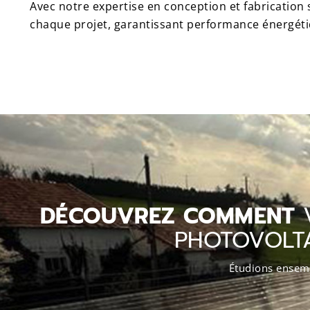
Avec notre expertise en conception et fabricatio
chaque projet, garantissant performance énergétiq
DÉCOUVREZ COMMENT
PHOTOVOLTA
Étudions ensemb