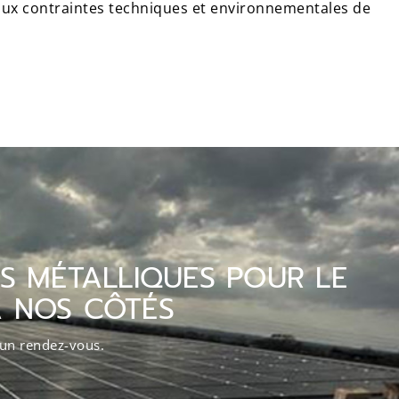
aux contraintes techniques et environnementales de
S MÉTALLIQUES POUR LE
À NOS CÔTÉS
 un rendez-vous.