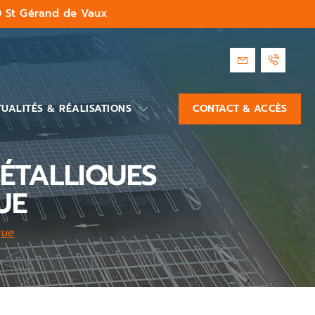
 St Gérand de Vaux
UALITÉS & RÉALISATIONS
CONTACT & ACCÈS
ÉTALLIQUES
UE
que