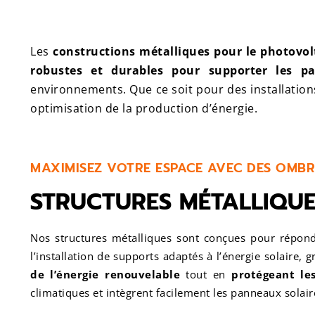
Les
constructions métalliques pour le photovol
robustes et durables pour supporter les pa
environnements. Que ce soit pour des installations 
optimisation de la production d’énergie.
MAXIMISEZ VOTRE ESPACE AVEC DES OMB
STRUCTURES MÉTALLIQU
Nos structures métalliques sont conçues pour répo
l’installation de supports adaptés à l’énergie solaire, 
de l’énergie renouvelable
tout en
protégeant les
climatiques et intègrent facilement les panneaux solair