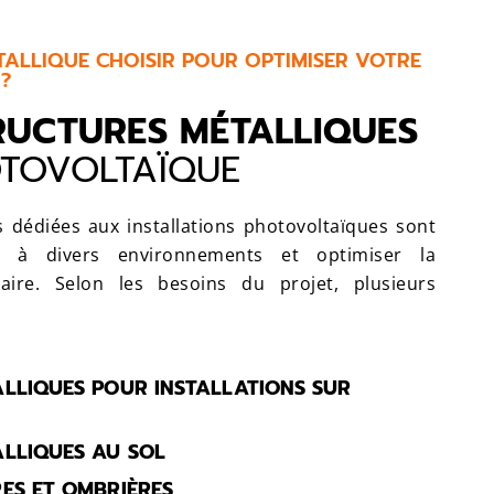
ALLIQUE CHOISIR POUR OPTIMISER VOTRE
?
RUCTURES MÉTALLIQUES
OTOVOLTAÏQUE
s dédiées aux installations photovoltaïques sont
r à divers environnements et optimiser la
laire. Selon les besoins du projet, plusieurs
LLIQUES POUR INSTALLATIONS SUR
LLIQUES AU SOL
ES ET OMBRIÈRES