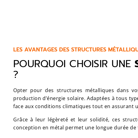
LES AVANTAGES DES STRUCTURES MÉTALLIQ
POURQUOI CHOISIR UNE
?
Opter pour des structures métalliques dans vos
production d’énergie solaire. Adaptées à tous type
face aux conditions climatiques tout en assurant 
Grâce à leur légèreté et leur solidité, ces struct
conception en métal permet une longue durée de vi