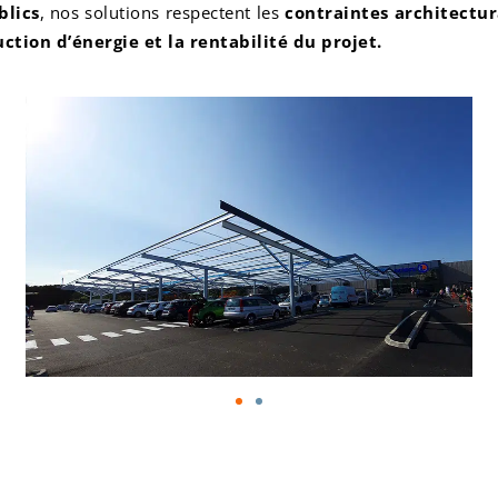
blics
, nos solutions respectent les
contraintes architectu
ction d’énergie et la rentabilité du projet.