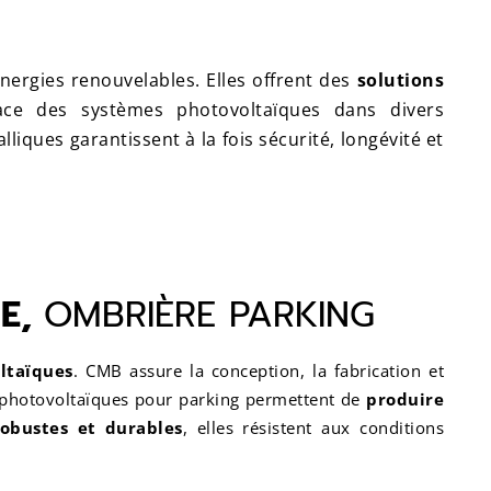
nergies renouvelables.
Elles offrent des
solutions
cace des systèmes photovoltaïques dans divers
liques garantissent à la fois sécurité, longévité et
UE,
OMBRIÈRE PARKING
ltaïques
. CMB assure la conception, la fabrication et
photovoltaïques pour parking permettent de
produire
obustes et durables
, elles résistent aux conditions