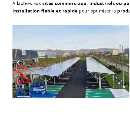
Adaptées aux
sites commerciaux, industriels ou pu
installation fiable et rapide
pour optimiser la
produ