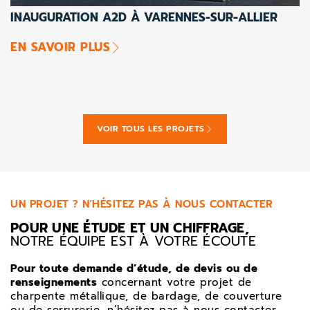
INAUGURATION A2D À VARENNES-SUR-ALLIER
EN SAVOIR PLUS
VOIR TOUS LES PROJETS
UN PROJET ? N'HÉSITEZ PAS À NOUS CONTACTER
POUR UNE ÉTUDE ET UN CHIFFRAGE,
NOTRE ÉQUIPE EST À VOTRE ÉCOUTE
Pour toute demande d’étude, de devis ou de
renseignements
concernant votre projet de
charpente métallique, de bardage, de couverture