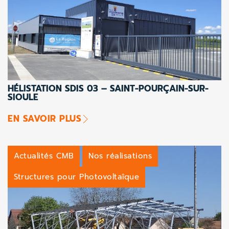
HÉLISTATION SDIS 03 – SAINT-POURÇAIN-SUR-
SIOULE
EN SAVOIR PLUS
Actualités CMB
Nos réalisations
Structures pour Photovoltaîque