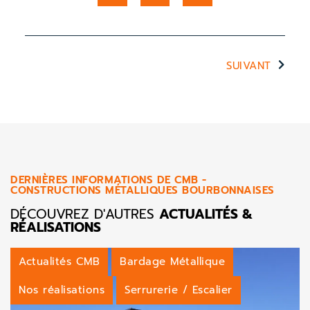
SUIVANT
DERNIÈRES INFORMATIONS DE CMB -
CONSTRUCTIONS MÉTALLIQUES BOURBONNAISES
DÉCOUVREZ D'AUTRES
ACTUALITÉS &
RÉALISATIONS
Actualités CMB
Bardage Métallique
Nos réalisations
Serrurerie / Escalier