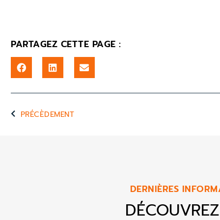
PARTAGEZ CETTE PAGE :
PRÉCÈDEMENT
DERNIÈRES INFORM
DÉCOUVREZ