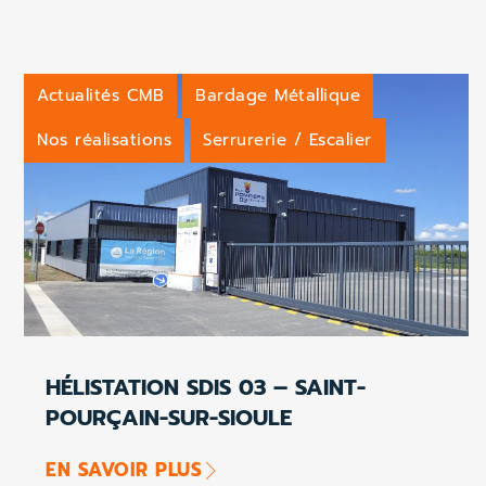
Actualités CMB
Bardage Métallique
Nos réalisations
Serrurerie / Escalier
HÉLISTATION SDIS 03 – SAINT-
POURÇAIN-SUR-SIOULE
EN SAVOIR PLUS