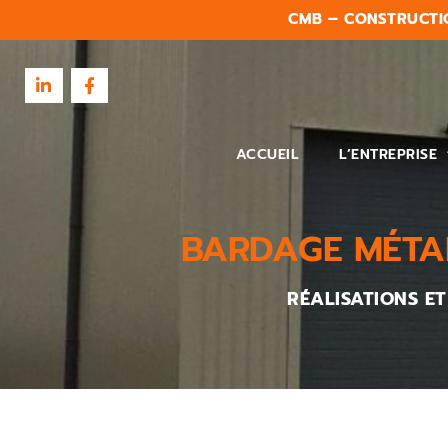
CMB – CONSTRUCTI
ACCUEIL
L’ENTREPRISE
BARDAGE MÉTAL
RÉALISATIONS E