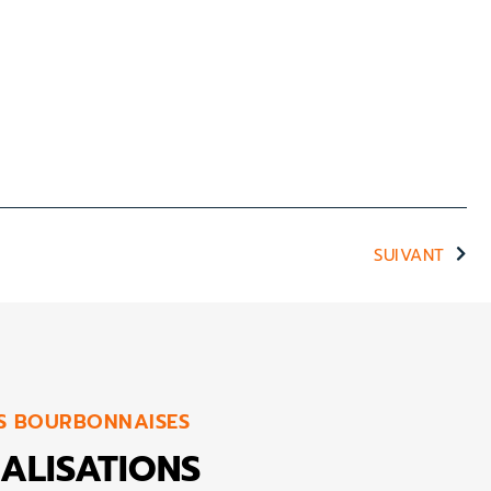
SUIVANT
ES BOURBONNAISES
ALISATIONS