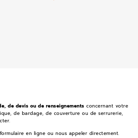
e, de devis ou de renseignements
concernant votre
ique, de bardage, de couverture ou de serrurerie,
cter.
 formulaire en ligne ou nous appeler directement.