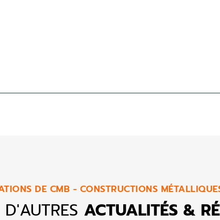
ATIONS DE CMB - CONSTRUCTIONS MÉTALLIQU
 D'AUTRES
ACTUALITÉS & RÉ