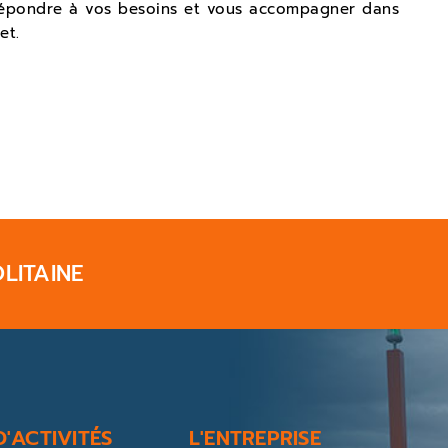
répondre à vos besoins et vous accompagner dans
et.
LITAINE
'ACTIVITÉS
L'ENTREPRISE