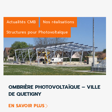
Actualités CMB
Nos réalisations
Structures pour Photovoltaîque
OMBRIÈRE PHOTOVOLTAÏQUE – VILLE
DE QUETIGNY
EN SAVOIR PLUS